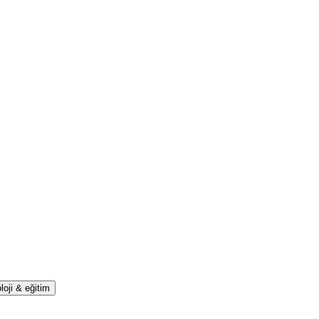
loji & eğitim