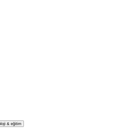
loji & eğitim